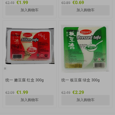
€1.99
€0.69
€2.49
€0.89
统一 嫩豆腐 红盒 300g
统一 板豆腐 绿盒 300g
€1.99
€2.29
€2.09
€2.49