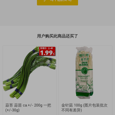
用户购买此商品还买了
蒜苔 蒜苗 ca.+/- 200g 一把
金针菇 100g (图片包装批次
(+/-30g)
不同有差异)