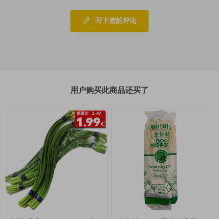
写下您的评论
用户购买此商品还买了