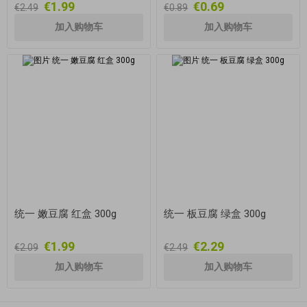
€1.99
€0.69
€2.49
€0.89
统一 嫩豆腐 红盒 300g
统一 板豆腐 绿盒 300g
€1.99
€2.29
€2.09
€2.49