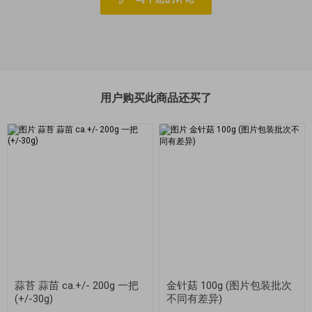
用户购买此商品还买了
蒜苔 蒜苗 ca.+/- 200g 一把
金针菇 100g (图片包装批次
(+/-30g)
不同有差异)