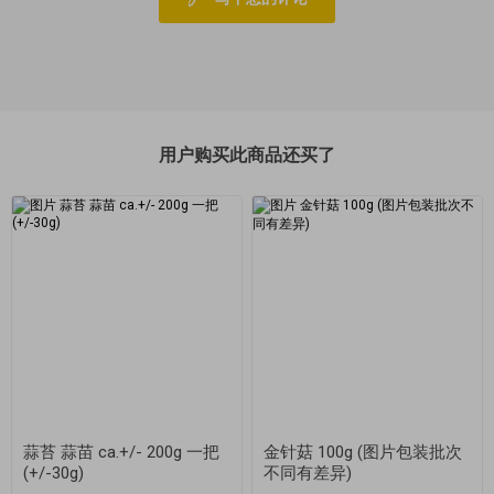
用户购买此商品还买了
蒜苔 蒜苗 ca.+/- 200g 一把
金针菇 100g (图片包装批次
(+/-30g)
不同有差异)