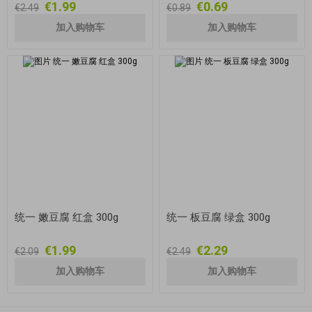
€1.99
€0.69
€2.49
€0.89
统一 嫩豆腐 红盒 300g
统一 板豆腐 绿盒 300g
€1.99
€2.29
€2.09
€2.49