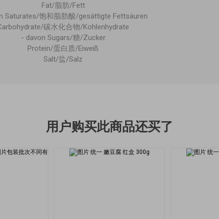
Fat/脂肪/Fett
on Saturates/饱和脂肪酸/gesättigte Fettsäuren
Carbohydrate/碳水化合物/Kohlenhydrate
- davon Sugars/糖/Zucker
Protein/蛋白质/Eiweiß
Salt/盐/Salz
用户购买此商品还买了