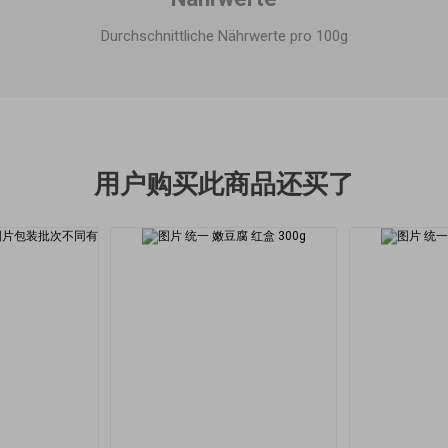
Durchschnittliche Nährwerte pro 100g
用户购买此商品还买了