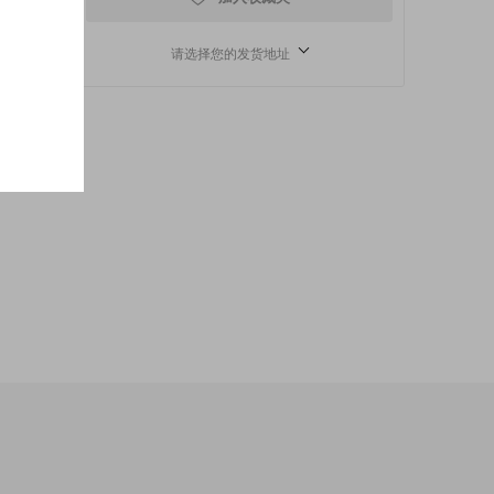
请选择您的发货地址