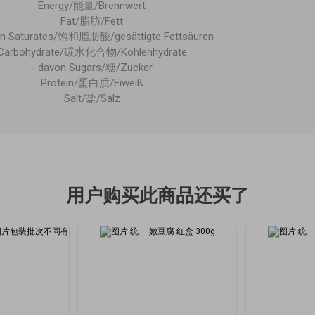
Energy/能量/Brennwert
Fat/脂肪/Fett
on Saturates/饱和脂肪酸/gesättigte Fettsäuren
Carbohydrate/碳水化合物/Kohlenhydrate
- davon Sugars/糖/Zucker
Protein/蛋白质/Eiweiß
Salt/盐/Salz
用户购买此商品还买了