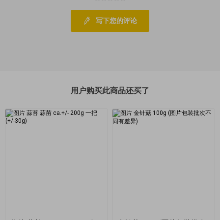
写下您的评论
用户购买此商品还买了