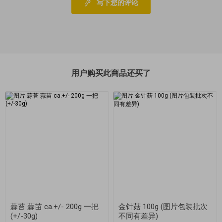
写下您的评论
用户购买此商品还买了
蒜苔 蒜苗 ca.+/- 200g 一把
金针菇 100g (图片包装批次
(+/-30g)
不同有差异)