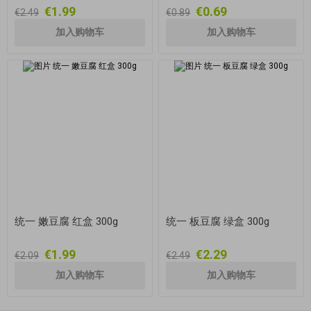
€1.99
€0.69
€2.49
€0.89
统一 嫩豆腐 红盒 300g
统一 板豆腐 绿盒 300g
€1.99
€2.29
€2.09
€2.49