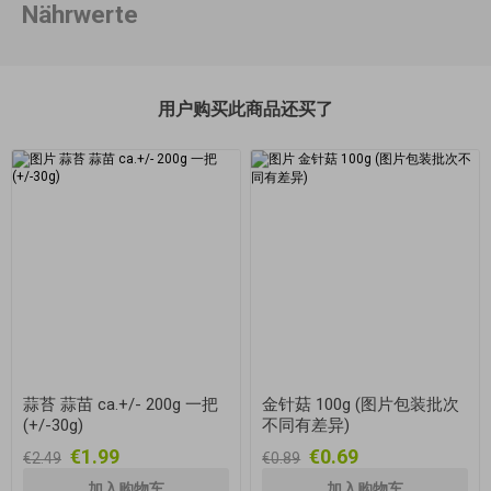
Nährwerte
用户购买此商品还买了
蒜苔 蒜苗 ca.+/- 200g 一把
金针菇 100g (图片包装批次
(+/-30g)
不同有差异)
€1.99
€0.69
€2.49
€0.89