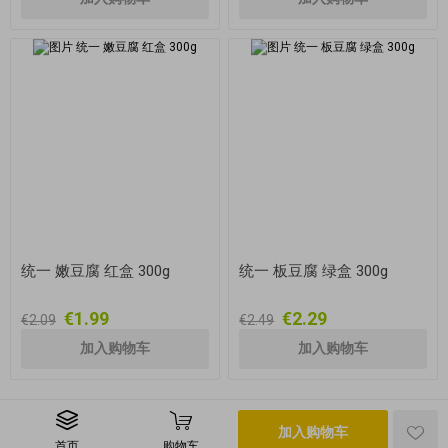
统一 嫩豆腐 红盒 300g
统一 板豆腐 绿盒 300g
€1.99
€2.29
€2.09
€2.49
加入购物车
首页
购物车
版权所有 © 2026 i-chi.de 保留所有权利