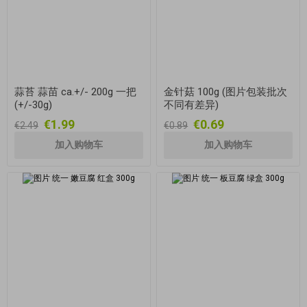
蒜苔 蒜苗 ca.+/- 200g 一把
金针菇 100g (图片包装批次
(+/-30g)
不同有差异)
€1.99
€0.69
€2.49
€0.89