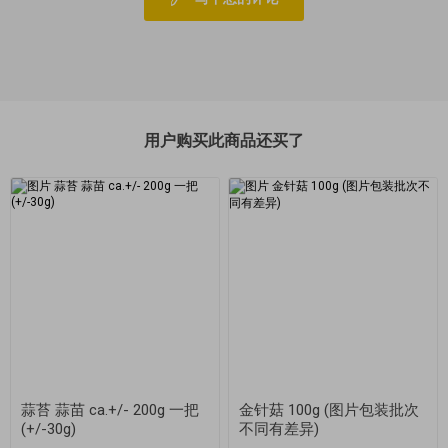
用户购买此商品还买了
蒜苔 蒜苗 ca.+/- 200g 一把
金针菇 100g (图片包装批次
(+/-30g)
不同有差异)