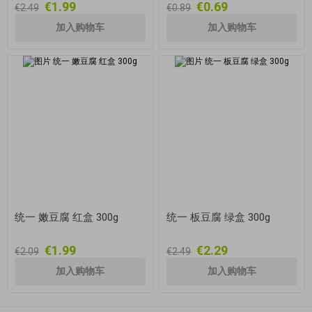
€1.99
€0.69
€2.49
€0.89
统一 嫩豆腐 红盒 300g
统一 板豆腐 绿盒 300g
€1.99
€2.29
€2.09
€2.49